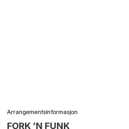
Arrangementsinformasjon
FORK ’N FUNK