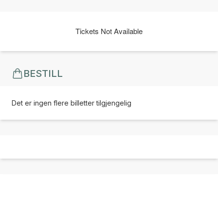
Tickets Not Available
BESTILL
Det er ingen flere billetter tilgjengelig