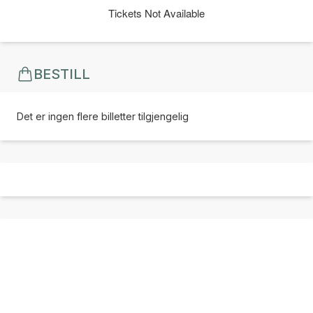
Tickets Not Available
BESTILL
Det er ingen flere billetter tilgjengelig