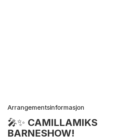
Arrangementsinformasjon
🎤✨
CAMILLAMIKS
BARNESHOW!