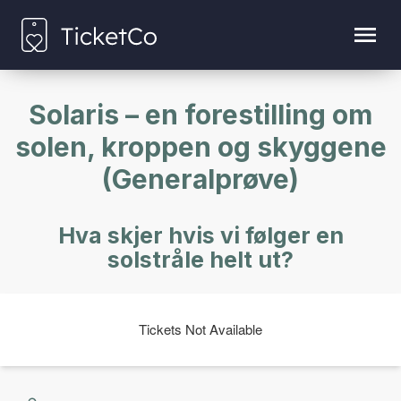
Solaris – en forestilling om
solen, kroppen og skyggene
(Generalprøve)
Hva skjer hvis vi følger en
solstråle helt ut?
Tickets Not Available