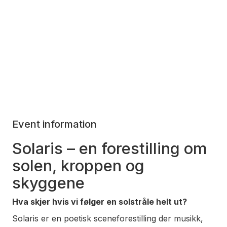
Event information
Solaris – en forestilling om
solen, kroppen og
skyggene
Hva skjer hvis vi følger en solstråle helt ut?
Solaris er en poetisk sceneforestilling der musikk,