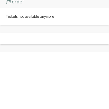
order
Tickets not available anymore