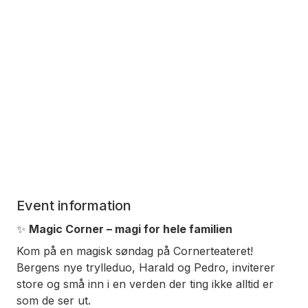
Event information
✨
Magic Corner – magi for hele familien
Kom på en magisk søndag på Cornerteateret!
Bergens nye trylleduo, Harald og Pedro, inviterer
store og små inn i en verden der ting ikke alltid er
som de ser ut.