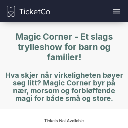
Magic Corner - Et slags
trylleshow for barn og
familier!
Hva skjer når virkeligheten bøyer
seg litt? Magic Corner byr på
nær, morsom og forbløffende
magi for både små og store.
Tickets Not Available