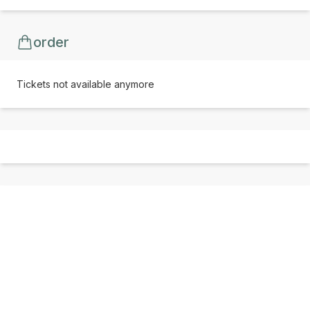
order
Tickets not available anymore