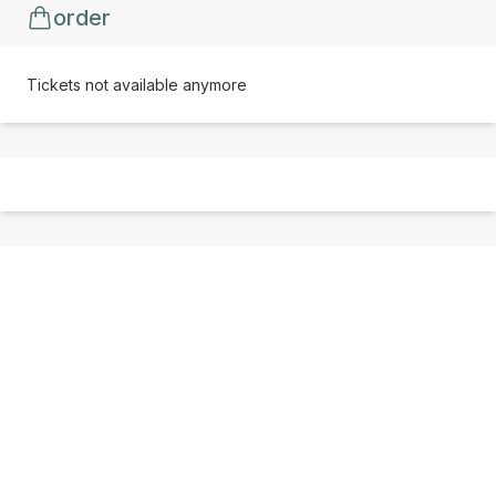
order
Tickets not available anymore