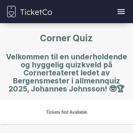
Corner Quiz
Velkommen til en underholdende
og hyggelig quizkveld på
Cornerteateret ledet av
Bergensmester i allmennquiz
2025, Johannes Johnsson! 🤓🏆
Tickets Not Available